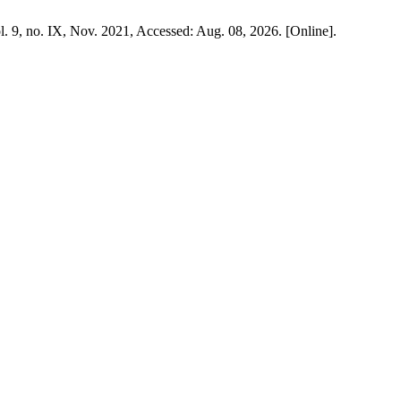
ol. 9, no. IX, Nov. 2021, Accessed: Aug. 08, 2026. [Online].