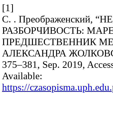
[1]
С. . Преображенский, 
РАЗБОРЧИВОСТЬ: МАР
ПРЕДШЕСТВЕННИК М
АЛЕКСАНДРА ЖОЛКОВ
375–381, Sep. 2019, Access
Available:
https://czasopisma.uph.edu.p