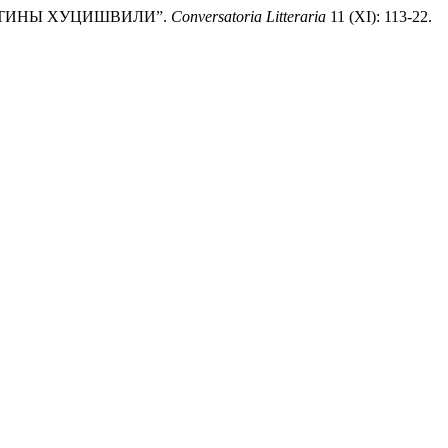
РИСТИНЫ ХУЦИШВИЛИ”.
Conversatoria Litteraria
11 (XI): 113-22.