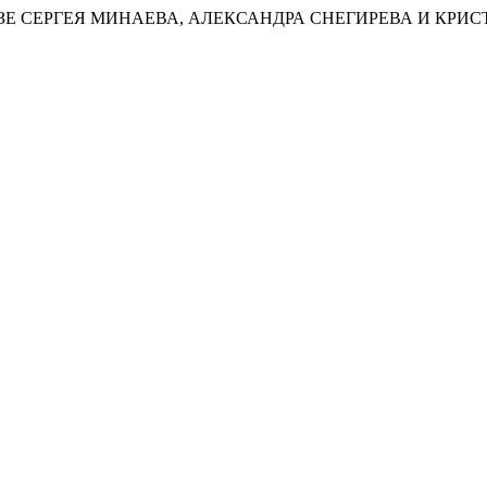
В ПРОЗЕ СЕРГЕЯ МИНАЕВА, АЛЕКСАНДРА СНЕГИРЕВА И К
.