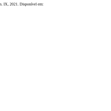
, n. IX, 2021. Disponível em: