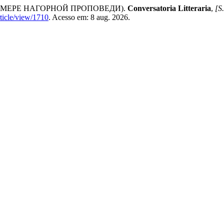
РИМЕРЕ НАГОРНОЙ ПРОПОВЕДИ).
Conversatoria Litteraria
,
[S.
rticle/view/1710
. Acesso em: 8 aug. 2026.