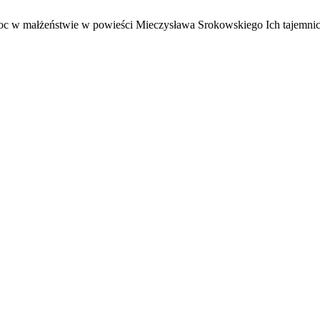
emoc w małżeństwie w powieści Mieczysława Srokowskiego Ich tajemni