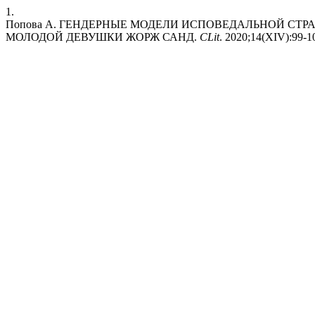
1.
Попова А. ГЕНДЕРНЫЕ МОДЕЛИ ИСПОВЕДАЛЬНОЙ СТР
МОЛОДОЙ ДЕВУШКИ ЖОРЖ САНД.
CLit
. 2020;14(XIV):99-10