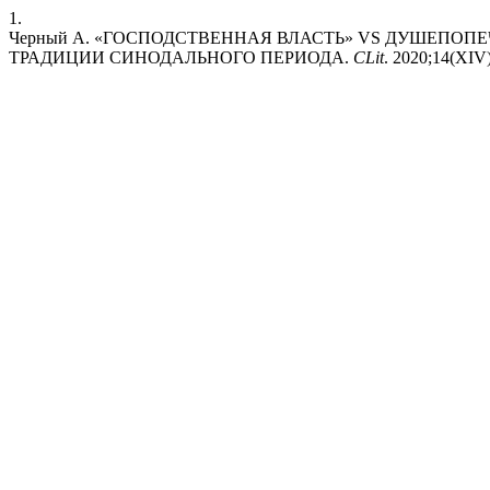
1.
Черный А. «ГОСПОДСТВЕННАЯ ВЛАСТЬ» VS ДУШЕПОП
ТРАДИЦИИ СИНОДАЛЬНОГО ПЕРИОДА.
CLit
. 2020;14(XIV)