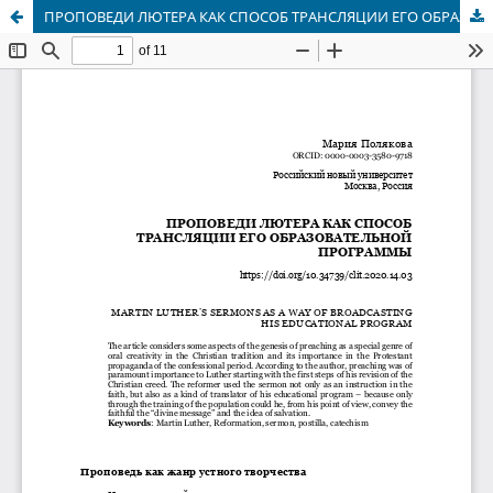
ПРОПОВЕДИ ЛЮТЕРА КАК СПОСОБ ТРАНСЛЯЦИИ ЕГО ОБРАЗОВАТЕЛЬНОЙ ПРОГРАММЫ