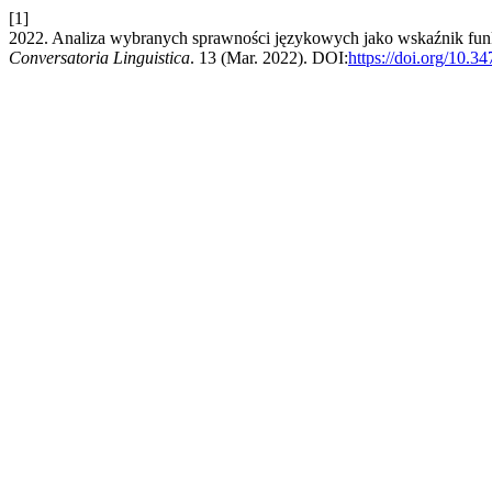
[1]
2022. Analiza wybranych sprawności językowych jako wskaźnik fun
Conversatoria Linguistica
. 13 (Mar. 2022). DOI:
https://doi.org/10.3