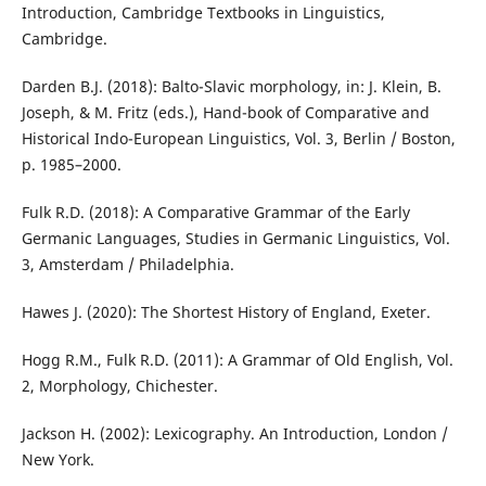
Introduction, Cambridge Textbooks in Linguistics,
Cambridge.
Darden B.J. (2018): Balto-Slavic morphology, in: J. Klein, B.
Joseph, & M. Fritz (eds.), Hand-book of Comparative and
Historical Indo-European Linguistics, Vol. 3, Berlin / Boston,
p. 1985–2000.
Fulk R.D. (2018): A Comparative Grammar of the Early
Germanic Languages, Studies in Germanic Linguistics, Vol.
3, Amsterdam / Philadelphia.
Hawes J. (2020): The Shortest History of England, Exeter.
Hogg R.M., Fulk R.D. (2011): A Grammar of Old English, Vol.
2, Morphology, Chichester.
Jackson H. (2002): Lexicography. An Introduction, London /
New York.