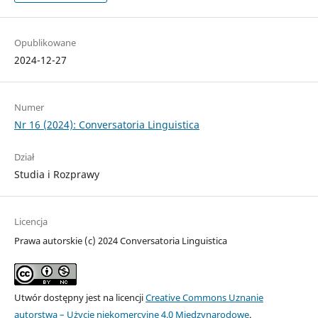
Opublikowane
2024-12-27
Numer
Nr 16 (2024): Conversatoria Linguistica
Dział
Studia i Rozprawy
Licencja
Prawa autorskie (c) 2024 Conversatoria Linguistica
Utwór dostępny jest na licencji
Creative Commons Uznanie
autorstwa – Użycie niekomercyjne 4.0 Międzynarodowe
.