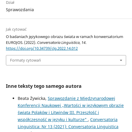
Dział
Sprawozdania
Jak cytować
O badaniach językowego obrazu świata w ramach konwersatorium
EUROJOS. (2022).
Conversatoria Linguistica
,
14
.
https://doi.org/10.34739/clg.2022.14.012
Formaty cytowań
Inne teksty tego samego autora
Beata Żywicka,
Sprawozdanie z Międzynarodowej
Konferencji Naukowej „Wartości w językowym obrazie
świata Polaków i Litwinów III. Przeszłość i
współczesność w języku i kulturze”
,
Conversatoria
Linguistica: Nr 13 (2021): Conversatoria Linguistica