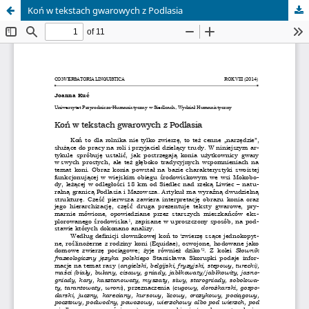
Koń w tekstach gwarowych z Podlasia