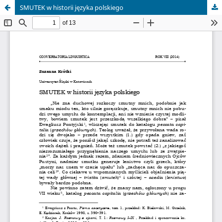
SMUTEK w historii języka polskiego